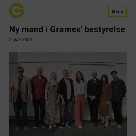
Menu
Ny mand i Gramex’ bestyrelse
2. juni 2023