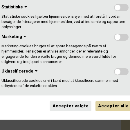
Statistiske
Statistiske cookies hjælper hjemmesidens ejer med at forstå, hvordan
besøgende interagerer med hjemmesiden, ved at indsamle og rapportere
oplysninger.
Marketing
Marketing-cookies bruges til at spore besøgende på tværs af
hjemmesider. Hensigten er at vise annoncer, der er relevante og
engagerende for den enkelte bruger og dermed mere værdifulde for
udgivere og tredjeparts-annoncører.
Uklassificerede
Uklassificerede cookies er vi i færd med at klassificere sammen med
udbyderne af de enkelte cookies.
Accepter valgte
Accepter alle