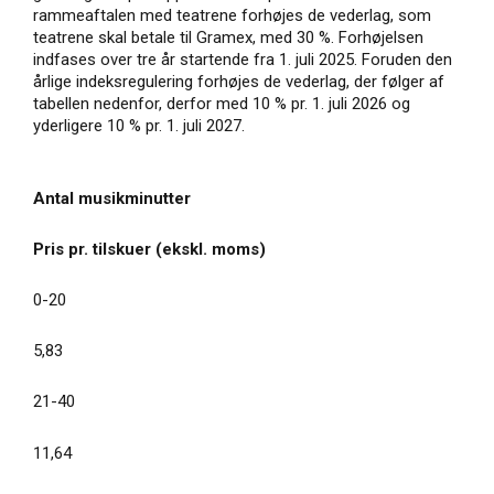
rammeaftalen med teatrene forhøjes de vederlag, som
teatrene skal betale til Gramex, med 30 %. Forhøjelsen
indfases over tre år startende fra 1. juli 2025. Foruden den
årlige indeksregulering forhøjes de vederlag, der følger af
tabellen nedenfor, derfor med 10 % pr. 1. juli 2026 og
yderligere 10 % pr. 1. juli 2027.
Antal musikminutter
Pris pr. tilskuer (ekskl. moms)
0-20
5,83
21-40
11,64