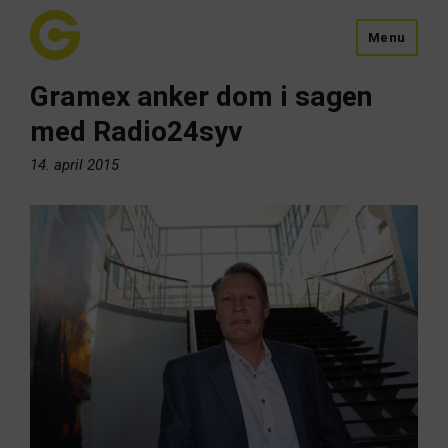
Menu
Gramex anker dom i sagen
med Radio24syv
14. april 2015