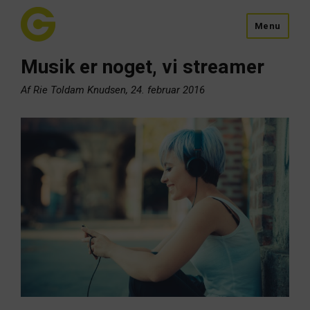
Menu
Musik er noget, vi streamer
Af Rie Toldam Knudsen, 24. februar 2016