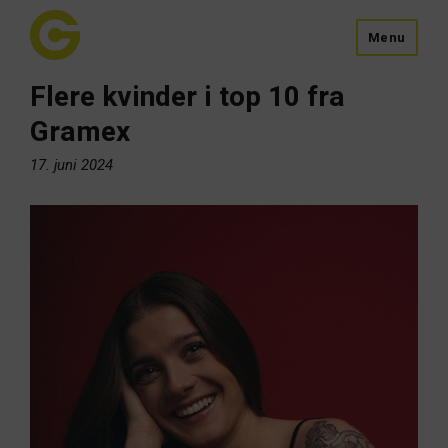
Menu
Flere kvinder i top 10 fra
Gramex
17. juni 2024