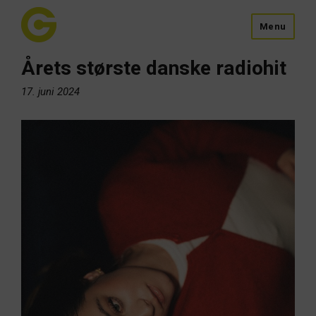
Menu
Årets største danske radiohit
17. juni 2024