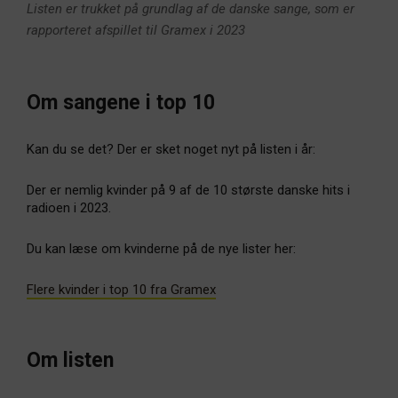
Listen er trukket på grundlag af de danske sange, som er
rapporteret afspillet til Gramex i 2023
Om sangene i top 10
Kan du se det? Der er sket noget nyt på listen i år:
Der er nemlig kvinder på 9 af de 10 største danske hits i
radioen i 2023.
Du kan læse om kvinderne på de nye lister her:
Flere kvinder i top 10 fra Gramex
Om listen