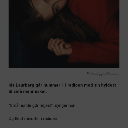
Foto: Jeppe Klausen
Ida Laurberg går nummer 1 i radioen med sin hyldest
til små mennesker.
“Små hunde gør højest”, synger hun.
Og flest minutter i radioen.