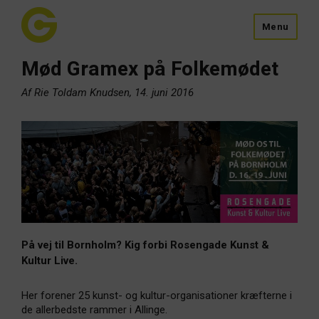
Menu
Mød Gramex på Folkemødet
Af Rie Toldam Knudsen, 14. juni 2016
På vej til Bornholm? Kig forbi Rosengade Kunst &
Kultur Live.
Her forener 25 kunst- og kultur-organisationer kræfterne i
de allerbedste rammer i Allinge.