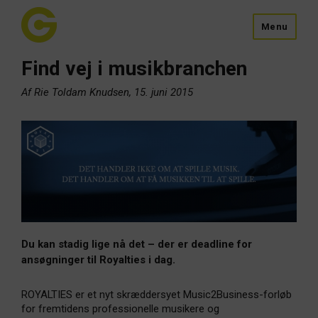
Menu
Find vej i musikbranchen
Af Rie Toldam Knudsen, 15. juni 2015
Du kan stadig lige nå det – der er deadline for
ansøgninger til Royalties i dag.
ROYALTIES er et nyt skræddersyet Music2Business-forløb
for fremtidens professionelle musikere og