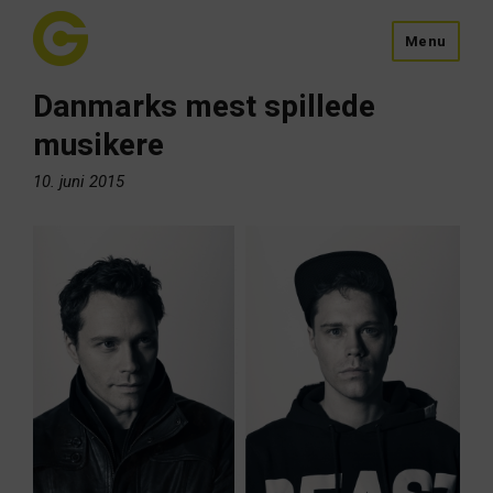
Menu
Danmarks mest spillede
musikere
10. juni 2015