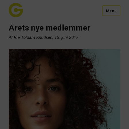
Menu
Årets nye medlemmer
Af Rie Toldam Knudsen, 15. juni 2017