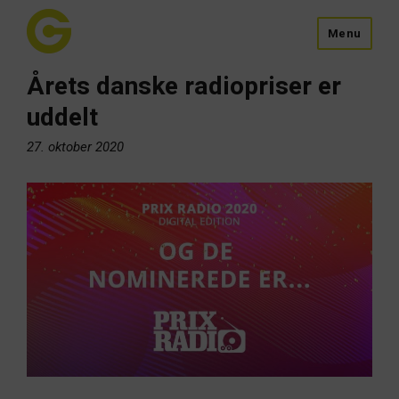
Menu
Årets danske radiopriser er
uddelt
27. oktober 2020