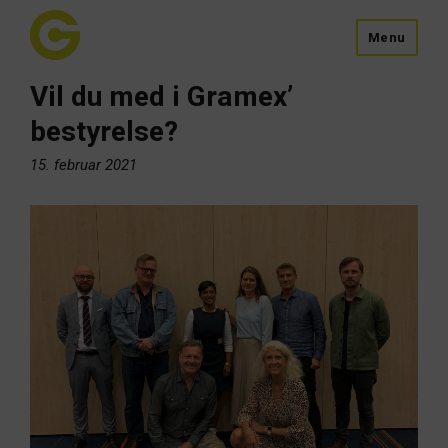
Menu
Vil du med i Gramex’
bestyrelse?
15. februar 2021