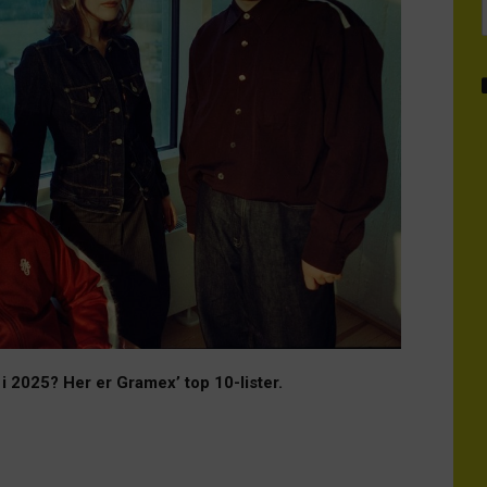
i 2025? Her er Gramex’ top 10-lister.