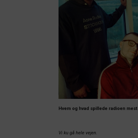
Hvem og hvad spillede radioen mest 
Vi ku gå hele vejen.