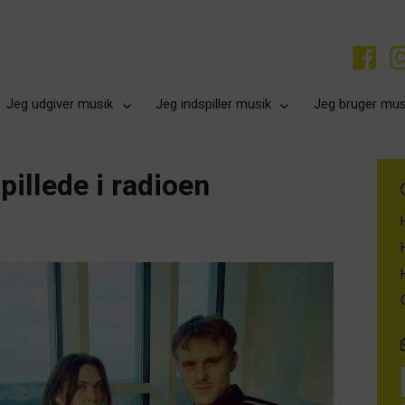
Jeg udgiver musik
Jeg indspiller musik
Jeg bruger mus
pillede i radioen