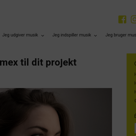
Jeg udgiver musik
Jeg indspiller musik
Jeg bruger mus
mex til dit projekt