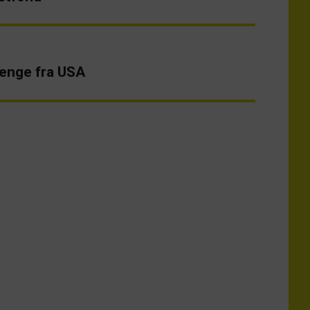
penge fra USA