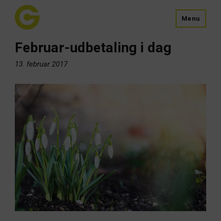
Menu
Februar-udbetaling i dag
13. februar 2017