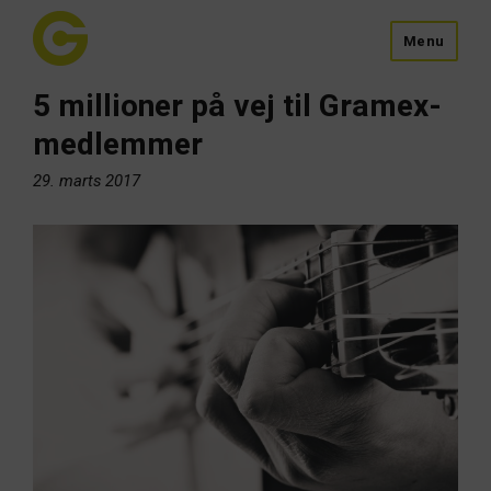
Menu
5 millioner på vej til Gramex-
medlemmer
29. marts 2017