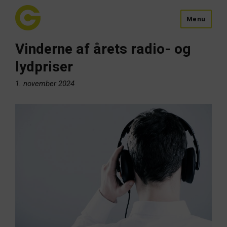
Menu
Vinderne af årets radio- og
lydpriser
1. november 2024