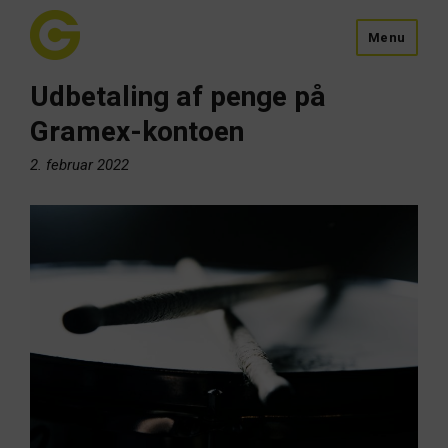
Menu
Udbetaling af penge på
Gramex-kontoen
2. februar 2022