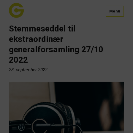
Menu
Stemmeseddel til
ekstraordinær
generalforsamling 27/10
2022
28. september 2022