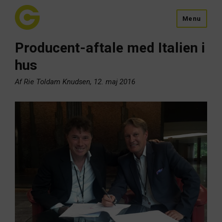
Menu
Producent-aftale med Italien i
hus
Af Rie Toldam Knudsen, 12. maj 2016