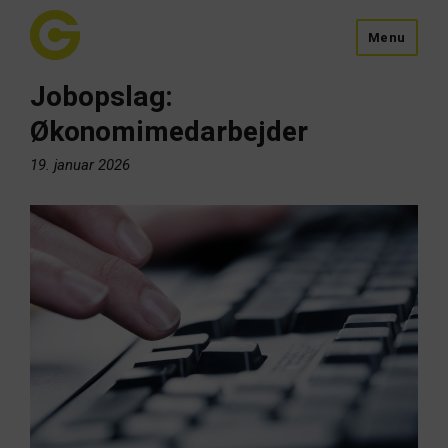
Menu
Jobopslag:
Økonomimedarbejder
19. januar 2026