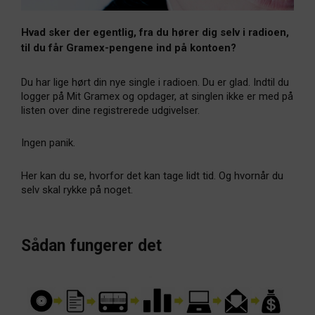
Hvad sker der egentlig, fra du hører dig selv i radioen,
til du får Gramex-pengene ind på kontoen?
Du har lige hørt din nye single i radioen. Du er glad. Indtil du
logger på Mit Gramex og opdager, at singlen ikke er med på
listen over dine registrerede udgivelser.
Ingen panik.
Her kan du se, hvorfor det kan tage lidt tid. Og hvornår du
selv skal rykke på noget.
Sådan fungerer det