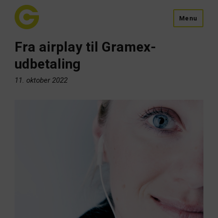
Menu
Fra airplay til Gramex-
udbetaling
11. oktober 2022