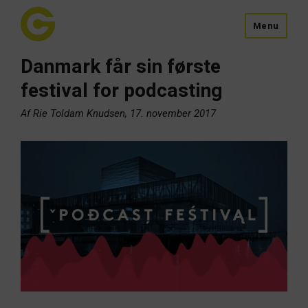
Menu
Danmark får sin første
festival for podcasting
Af Rie Toldam Knudsen, 17. november 2017