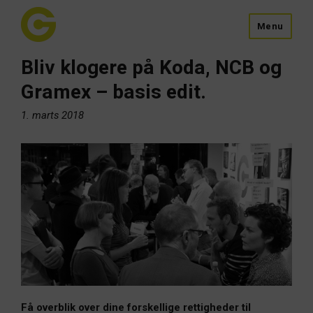
Menu
Bliv klogere på Koda, NCB og
Gramex – basis edit.
1. marts 2018
Få overblik over dine forskellige rettigheder til