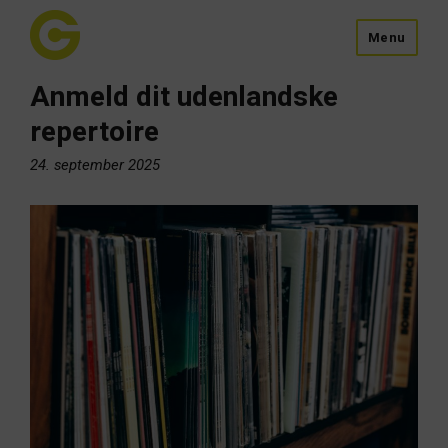
Menu
Anmeld dit udenlandske
repertoire
24. september 2025