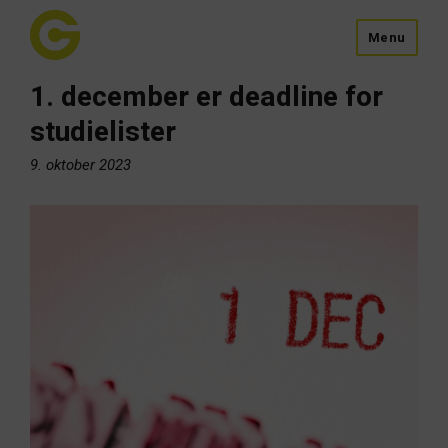
Menu
1. december er deadline for
studielister
9. oktober 2023